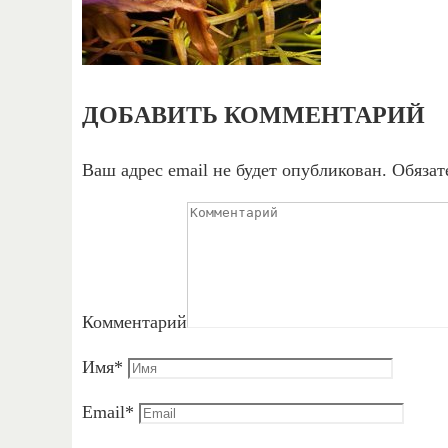
ДОБАВИТЬ КОММЕНТАРИЙ
Ваш адрес email не будет опубликован.
Обязат
Комментарий
Имя
*
Email
*