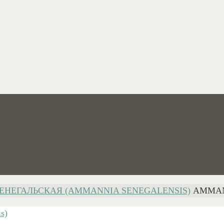
НЕГАЛЬСКАЯ (AMMANNIA SENEGALENSIS)
AMMAN
s)