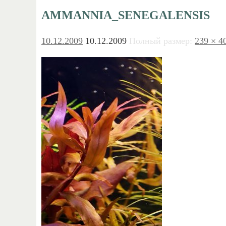
AMMANNIA_SENEGALENSIS
10.12.2009
10.12.2009
Полный размер:
239 × 4