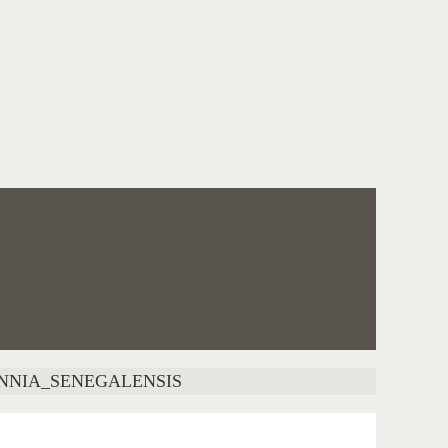
NIA_SENEGALENSIS