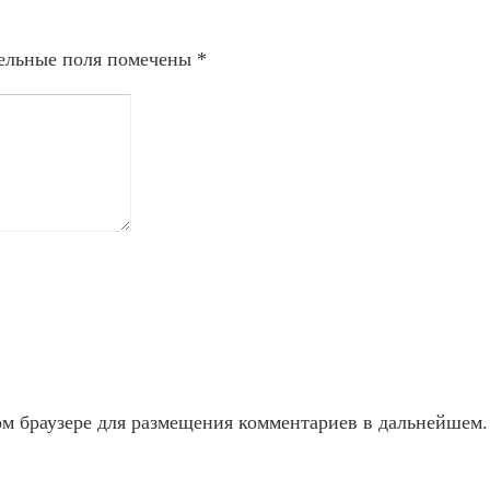
ельные поля помечены
*
ом браузере для размещения комментариев в дальнейшем.