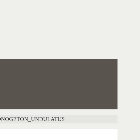
ONOGETON_UNDULATUS