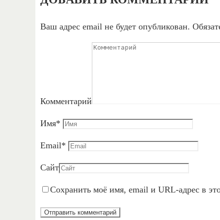
Ваш адрес email не будет опубликован.
Обязат
Комментарий
Имя
*
Email
*
Сайт
Сохранить моё имя, email и URL-адрес в эт