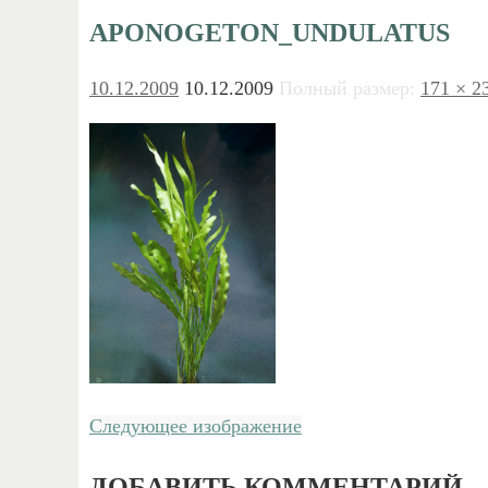
APONOGETON_UNDULATUS
10.12.2009
10.12.2009
Полный размер:
171 × 2
Следующее изображение
ДОБАВИТЬ КОММЕНТАРИЙ