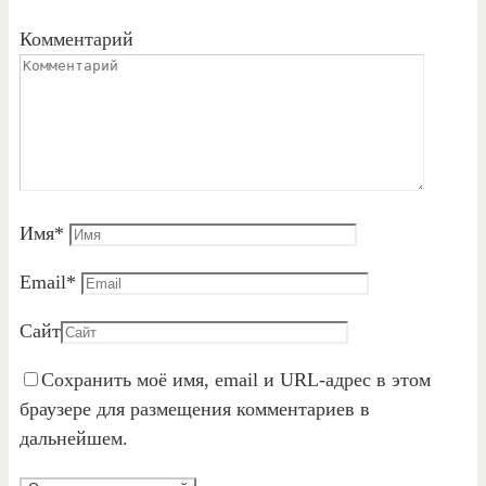
Комментарий
Имя
*
Email
*
Сайт
Сохранить моё имя, email и URL-адрес в этом
браузере для размещения комментариев в
дальнейшем.