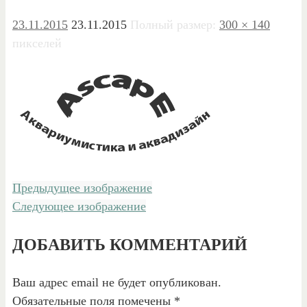
23.11.2015
23.11.2015
Полный размер:
300 × 140
пикселей
Предыдущее изображение
Следующее изображение
ДОБАВИТЬ КОММЕНТАРИЙ
Ваш адрес email не будет опубликован.
Обязательные поля помечены
*