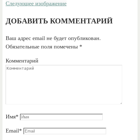
Следующее изображение
ДОБАВИТЬ КОММЕНТАРИЙ
Ваш адрес email не будет опубликован.
Обязательные поля помечены
*
Комментарий
Имя
*
Email
*