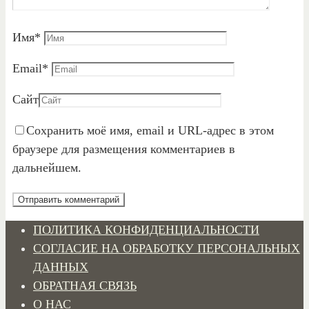
Имя
*
Email
*
Сайт
Сохранить моё имя, email и URL-адрес в этом
браузере для размещения комментариев в
дальнейшем.
ПОЛИТИКА КОНФИДЕНЦИАЛЬНОСТИ
СОГЛАСИЕ НА ОБРАБОТКУ ПЕРСОНАЛЬНЫХ
ДАННЫХ
ОБРАТНАЯ СВЯЗЬ
О НАС