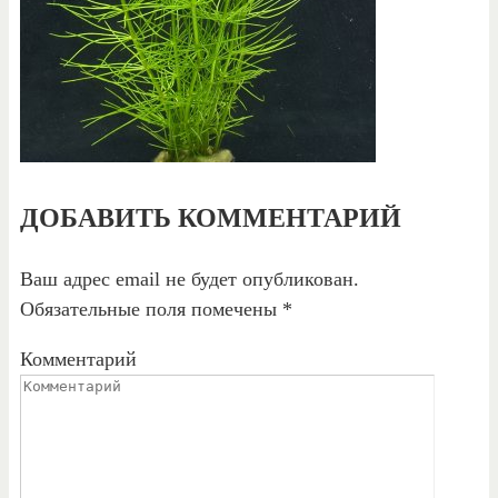
ДОБАВИТЬ КОММЕНТАРИЙ
Ваш адрес email не будет опубликован.
Обязательные поля помечены
*
Комментарий