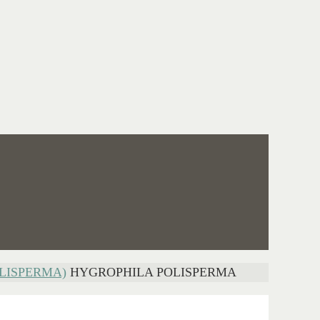
LISPERMA)
HYGROPHILA POLISPERMA