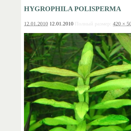
HYGROPHILA POLISPERMA
12.01.2010
12.01.2010
Полный размер:
420 × 5