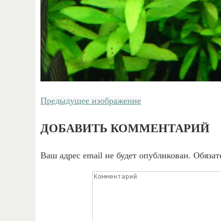
Предыдущее изображение
ДОБАВИТЬ КОММЕНТАРИЙ
Ваш адрес email не будет опубликован.
Обязат