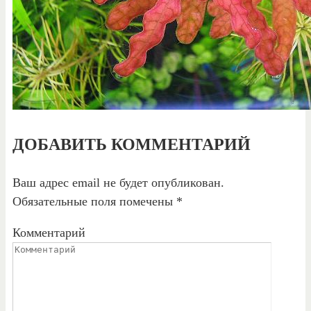
ДОБАВИТЬ КОММЕНТАРИЙ
Ваш адрес email не будет опубликован.
Обязательные поля помечены
*
Комментарий