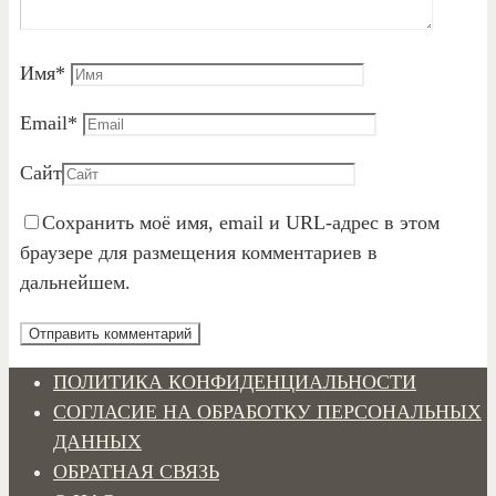
Имя
*
Email
*
Сайт
Сохранить моё имя, email и URL-адрес в этом
браузере для размещения комментариев в
дальнейшем.
ПОЛИТИКА КОНФИДЕНЦИАЛЬНОСТИ
СОГЛАСИЕ НА ОБРАБОТКУ ПЕРСОНАЛЬНЫХ
ДАННЫХ
ОБРАТНАЯ СВЯЗЬ