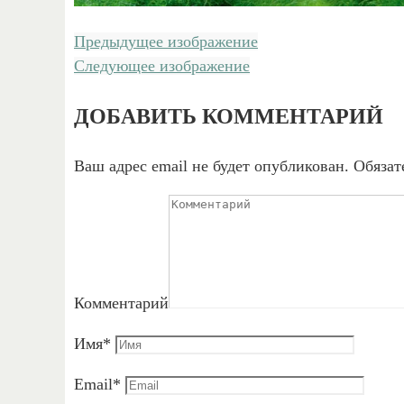
Предыдущее изображение
Следующее изображение
ДОБАВИТЬ КОММЕНТАРИЙ
Ваш адрес email не будет опубликован.
Обязат
Комментарий
Имя
*
Email
*