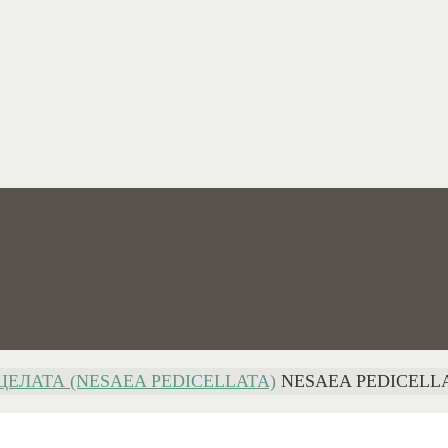
ЦЕЛАТА (NESAEA PEDICELLATA)
NESAEA PEDICELL