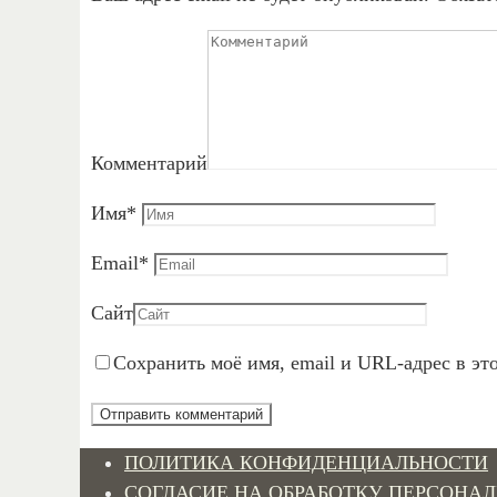
Комментарий
Имя
*
Email
*
Сайт
Сохранить моё имя, email и URL-адрес в эт
ПОЛИТИКА КОНФИДЕНЦИАЛЬНОСТИ
СОГЛАСИЕ НА ОБРАБОТКУ ПЕРСОНА