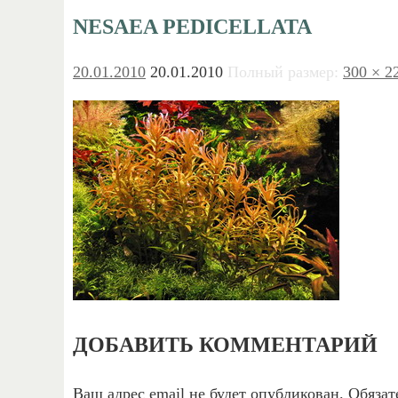
NESAEA PEDICELLATA
20.01.2010
20.01.2010
Полный размер:
300 × 2
ДОБАВИТЬ КОММЕНТАРИЙ
Ваш адрес email не будет опубликован.
Обязат