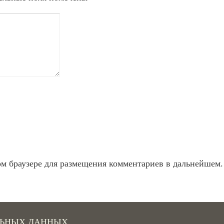
ом браузере для размещения комментариев в дальнейшем.
ЛЬНЫХ ДАННЫХ