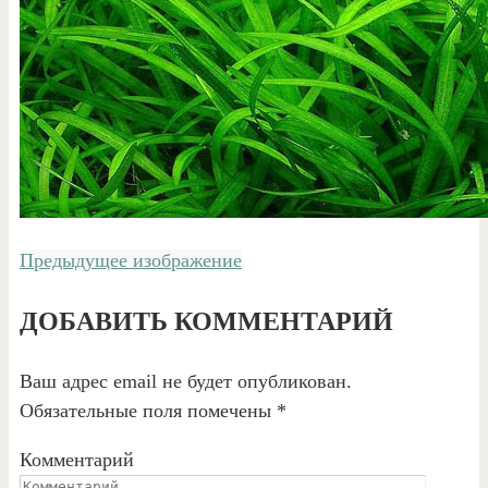
Предыдущее изображение
ДОБАВИТЬ КОММЕНТАРИЙ
Ваш адрес email не будет опубликован.
Обязательные поля помечены
*
Комментарий