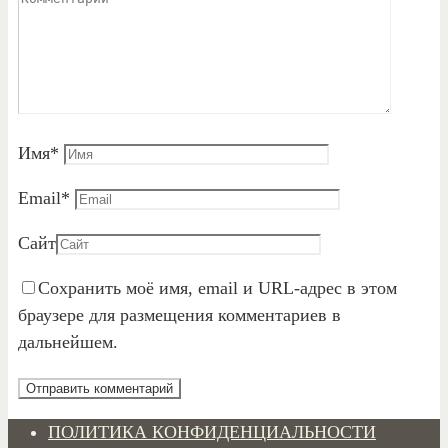
Имя
*
Email
*
Сайт
Сохранить моё имя, email и URL-адрес в этом
браузере для размещения комментариев в
дальнейшем.
ПОЛИТИКА КОНФИДЕНЦИАЛЬНОСТИ