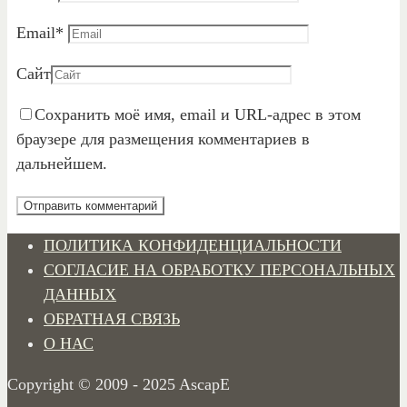
Email
*
Сайт
Сохранить моё имя, email и URL-адрес в этом
браузере для размещения комментариев в
дальнейшем.
ПОЛИТИКА КОНФИДЕНЦИАЛЬНОСТИ
СОГЛАСИЕ НА ОБРАБОТКУ ПЕРСОНАЛЬНЫХ
ДАННЫХ
ОБРАТНАЯ СВЯЗЬ
О НАС
Copyright © 2009 - 2025 AscapE