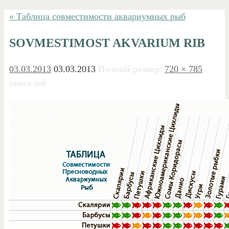
« Таблица совместимости аквариумных рыб
SOVMESTIMOST AKVARIUM RIB
03.03.2013
03.03.2013
Полный размер:
720 × 785
пикселей