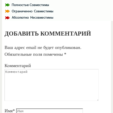
ДОБАВИТЬ КОММЕНТАРИЙ
Ваш адрес email не будет опубликован.
Обязательные поля помечены
*
Комментарий
Имя
*