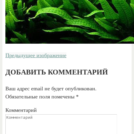
Предыдущее изображение
ДОБАВИТЬ КОММЕНТАРИЙ
Ваш адрес email не будет опубликован.
Обязательные поля помечены
*
Комментарий