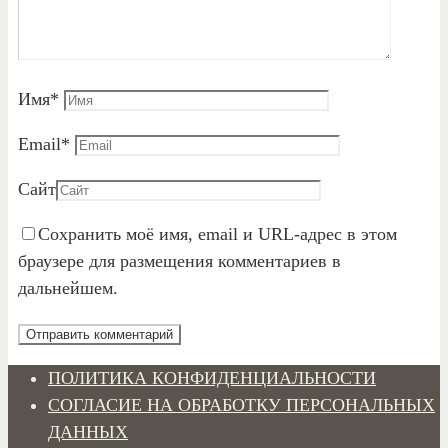
Имя
*
Email
*
Сайт
Сохранить моё имя, email и URL-адрес в этом
браузере для размещения комментариев в
дальнейшем.
ПОЛИТИКА КОНФИДЕНЦИАЛЬНОСТИ
СОГЛАСИЕ НА ОБРАБОТКУ ПЕРСОНАЛЬНЫХ
ДАННЫХ