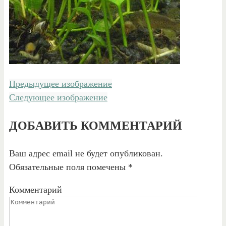
Предыдущее изображение
Следующее изображение
ДОБАВИТЬ КОММЕНТАРИЙ
Ваш адрес email не будет опубликован.
Обязательные поля помечены
*
Комментарий