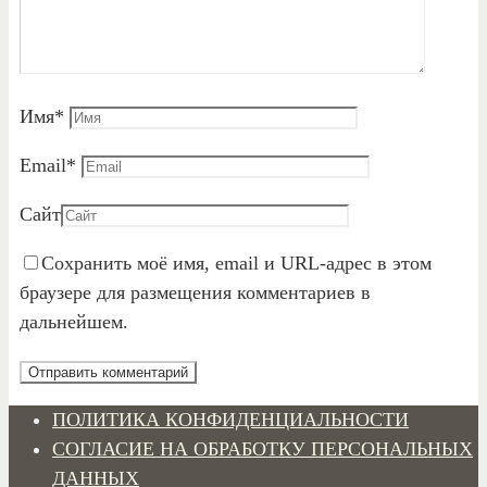
Имя
*
Email
*
Сайт
Сохранить моё имя, email и URL-адрес в этом
браузере для размещения комментариев в
дальнейшем.
ПОЛИТИКА КОНФИДЕНЦИАЛЬНОСТИ
СОГЛАСИЕ НА ОБРАБОТКУ ПЕРСОНАЛЬНЫХ
ДАННЫХ