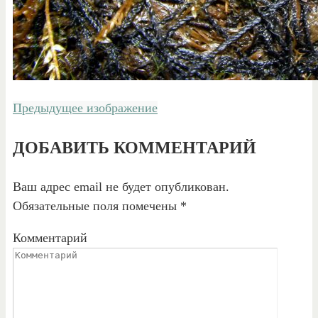
Предыдущее изображение
ДОБАВИТЬ КОММЕНТАРИЙ
Ваш адрес email не будет опубликован.
Обязательные поля помечены
*
Комментарий