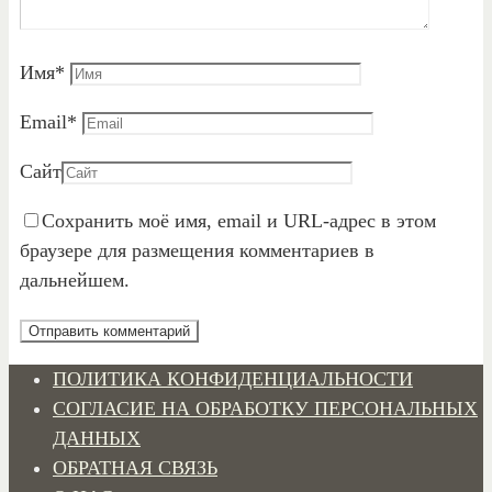
Имя
*
Email
*
Сайт
Сохранить моё имя, email и URL-адрес в этом
браузере для размещения комментариев в
дальнейшем.
ПОЛИТИКА КОНФИДЕНЦИАЛЬНОСТИ
СОГЛАСИЕ НА ОБРАБОТКУ ПЕРСОНАЛЬНЫХ
ДАННЫХ
ОБРАТНАЯ СВЯЗЬ