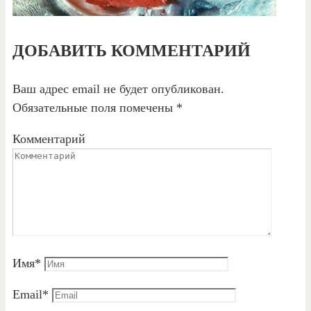
ДОБАВИТЬ КОММЕНТАРИЙ
Ваш адрес email не будет опубликован.
Обязательные поля помечены
*
Комментарий
Имя
*
Email
*