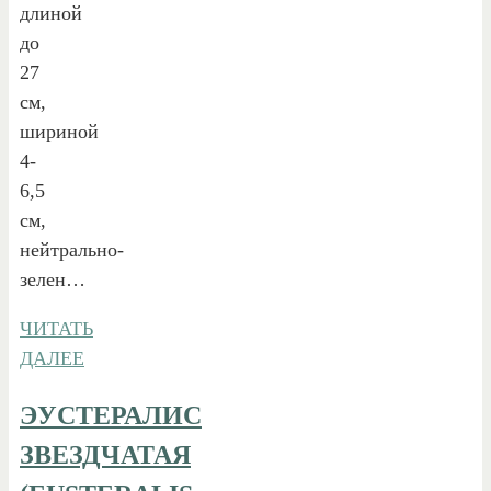
длиной
до
27
см,
шириной
4-
6,5
см,
нейтрально-
зелен…
ЧИТАТЬ
ДАЛЕЕ
ЭУСТЕРАЛИС
ЗВЕЗДЧАТАЯ