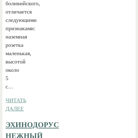
боливийского,
отличается
следующими
признаками:
наземная
розетка
маленькая,
высотой
около
5
с…
ЧИТАТЬ
ДАЛЕЕ
ЭХИНОДОРУС
НЕЖНЫЙ