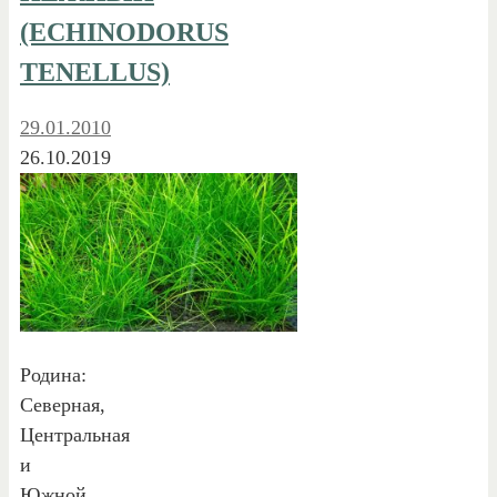
(ECHINODORUS
TENELLUS)
29.01.2010
26.10.2019
Родина:
Северная,
Центральная
и
Южной