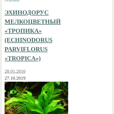
ЭХИНОДОРУС
МЕЛКОЦВЕТНЫЙ
«ТРОПИКА»
(ECHINODORUS
PARVIFLORUS
«TROPICA»)
28.01.2010
27.10.2019