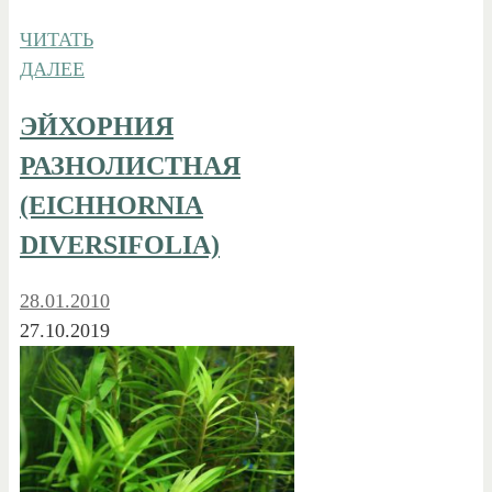
ЧИТАТЬ
ДАЛЕЕ
ЭЙХОРНИЯ
РАЗНОЛИСТНАЯ
(EICHHORNIA
DIVERSIFOLIA)
28.01.2010
27.10.2019