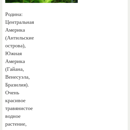
Родина:
Центральная
Америка
(Антильские
острова),
Южная
Америка
(Гайана,
Венесуэла,
Бразилия).
Очень
красивое
травянистое
водное
растение,