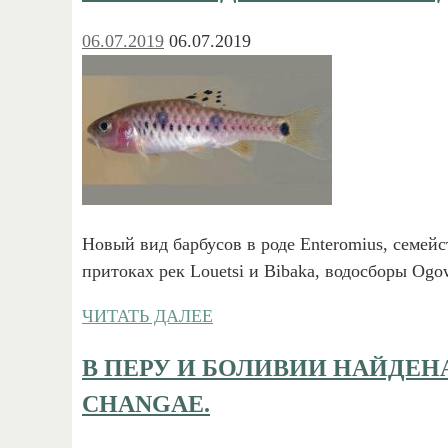
06.07.2019
06.07.2019
Новый вид барбусов в роде Enteromius, семейс
притоках рек Louetsi и Bibaka, водосборы Og
ЧИТАТЬ ДАЛЕЕ
В ПЕРУ И БОЛИВИИ НАЙДЕН
CHANGAE.