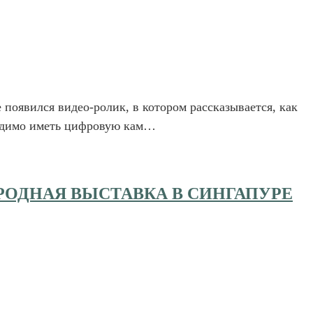
появился видео-ролик, в котором рассказывается, как
одимо иметь цифровую кам…
РОДНАЯ ВЫСТАВКА В СИНГАПУРЕ