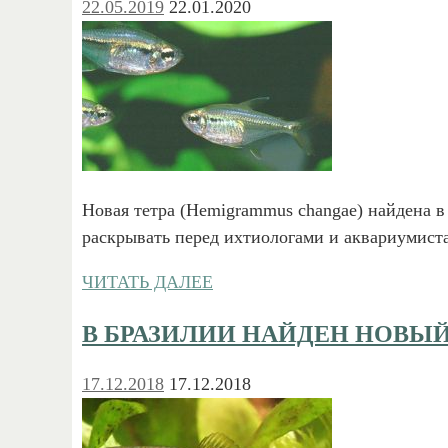
22.05.2019
22.01.2020
Новая тетра (Hemigrammus changae) найдена 
раскрывать перед ихтиологами и аквариумист
ЧИТАТЬ ДАЛЕЕ
В БРАЗИЛИИ НАЙДЕН НОВЫ
17.12.2018
17.12.2018