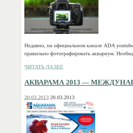
Недавно, на официальном канале ADA youtube 
правильно фотографировать аквариум. Необх
ЧИТАТЬ ДАЛЕЕ
АКВАРАМА 2013 — МЕЖДУНА
20.03.2013
20.03.2013