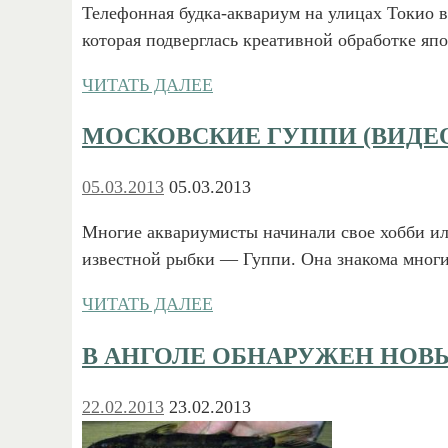
Телефонная будка-аквариум на улицах Токио в
которая подверглась креативной обработке я
ЧИТАТЬ ДАЛЕЕ
МОСКОВСКИЕ ГУППИ (ВИДЕ
05.03.2013
05.03.2013
Многие аквариумисты начинали свое хобби ил
известной рыбки — Гуппи. Она знакома многи
ЧИТАТЬ ДАЛЕЕ
В АНГОЛЕ ОБНАРУЖЕН НОВ
22.02.2013
23.02.2013