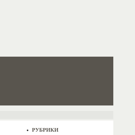
РУБРИКИ