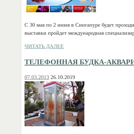
С 30 мая по 2 июня в Сингапуре будет проход
выставки пройдет международная специализ
ЧИТАТЬ ДАЛЕЕ
ТЕЛЕФОННАЯ БУДКА-АКВАР
07.03.2013
26.10.2019