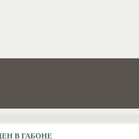
ЕН В ГАБОНЕ