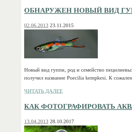
ОБНАРУЖЕН НОВЫЙ ВИД ГУ
02.06.2013
23.11.2015
Новый вид гуппи, род и семейство пецилиевых 
получил название Poecilia kempkesi. К сожал
ЧИТАТЬ ДАЛЕЕ
КАК ФОТОГРАФИРОВАТЬ АКВ
13.04.2013
28.10.2017