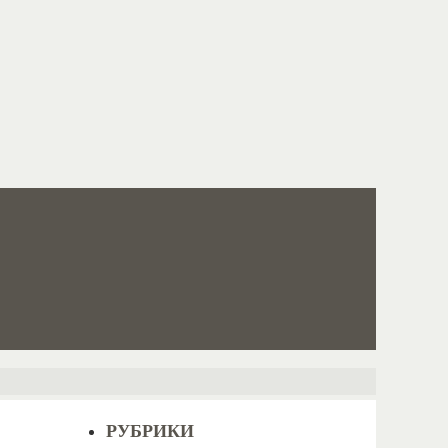
РУБРИКИ