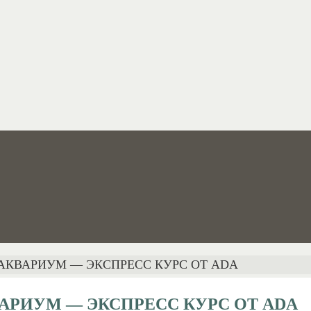
АКВАРИУМ — ЭКСПРЕСС КУРС ОТ ADA
АРИУМ — ЭКСПРЕСС КУРС ОТ ADA