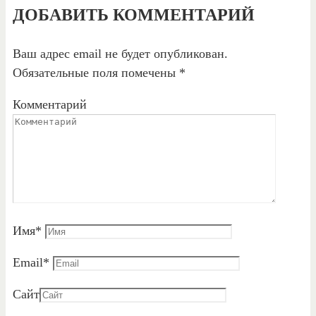
ДОБАВИТЬ КОММЕНТАРИЙ
Ваш адрес email не будет опубликован.
Обязательные поля помечены
*
Комментарий
Имя
*
Email
*
Сайт