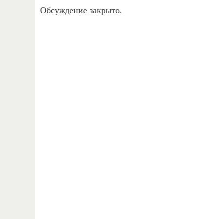
Обсуждение закрыто.