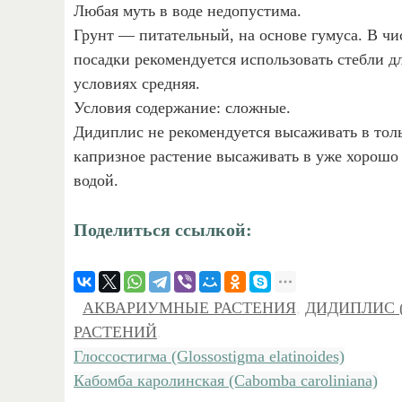
Любая муть в воде недопустима.
Грунт — питательный, на основе гумуса. В чи
посадки рекомендуется использовать стебли д
условиях средняя.
Условия содержание: сложные.
Дидиплис не рекомендуется высаживать в тол
капризное растение высаживать в уже хорошо
водой.
Поделиться ссылкой:
АКВАРИУМНЫЕ РАСТЕНИЯ
,
ДИДИПЛИС (
РАСТЕНИЙ
.
Глоссостигма (Glossostigma elatinoides)
Кабомба каролинская (Cabomba caroliniana)