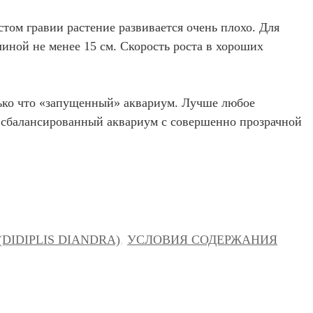
стом гравии растение развивается очень плохо. Для
линой не менее 15 см. Скорость роста в хороших
ько что «запущенный» аквариум. Лучше любое
 сбалансированный аквариум с совершенно прозрачной
DIDIPLIS DIANDRA)
,
УСЛОВИЯ СОДЕРЖАНИЯ