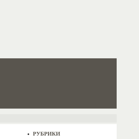
РУБРИКИ