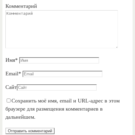
Комментарий
Имя
*
Email
*
Сайт
Сохранить моё имя, email и URL-адрес в этом
браузере для размещения комментариев в
дальнейшем.