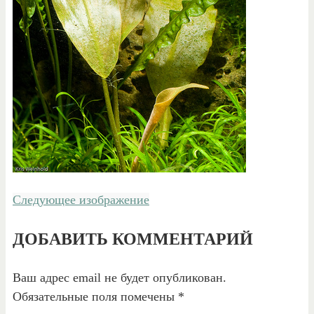
Следующее изображение
ДОБАВИТЬ КОММЕНТАРИЙ
Ваш адрес email не будет опубликован.
Обязательные поля помечены
*