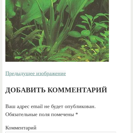
Предыдущее изображение
ДОБАВИТЬ КОММЕНТАРИЙ
Ваш адрес email не будет опубликован.
Обязательные поля помечены
*
Комментарий