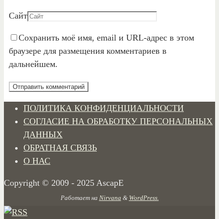
Сайт
Сохранить моё имя, email и URL-адрес в этом
браузере для размещения комментариев в
дальнейшем.
ПОЛИТИКА КОНФИДЕНЦИАЛЬНОСТИ
СОГЛАСИЕ НА ОБРАБОТКУ ПЕРСОНАЛЬНЫХ
ДАННЫХ
ОБРАТНАЯ СВЯЗЬ
О НАС
Copyright © 2009 - 2025 AscapE
Работает на
Nirvana
&
WordPress.