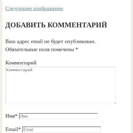
Следующее изображение
ДОБАВИТЬ КОММЕНТАРИЙ
Ваш адрес email не будет опубликован.
Обязательные поля помечены
*
Комментарий
Имя
*
Email
*