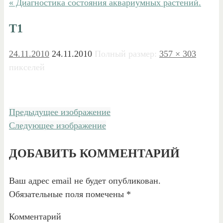
« Диагностика состояния аквариумных растений.
T1
24.11.2010
24.11.2010
Полный размер:
357 × 303
пикселей
Предыдущее изображение
Следующее изображение
ДОБАВИТЬ КОММЕНТАРИЙ
Ваш адрес email не будет опубликован.
Обязательные поля помечены
*
Комментарий