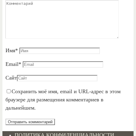
Имя
*
Email
*
Сайт
Сохранить моё имя, email и URL-адрес в этом
браузере для размещения комментариев в
дальнейшем.
ПОЛИТИКА КОНФИДЕНЦИАЛЬНОСТИ