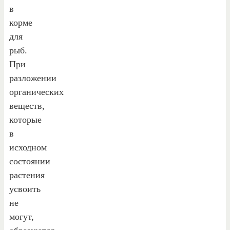
в
корме
для
рыб.
При
разложении
органических
веществ,
которые
в
исходном
состоянии
растения
усвоить
не
могут,