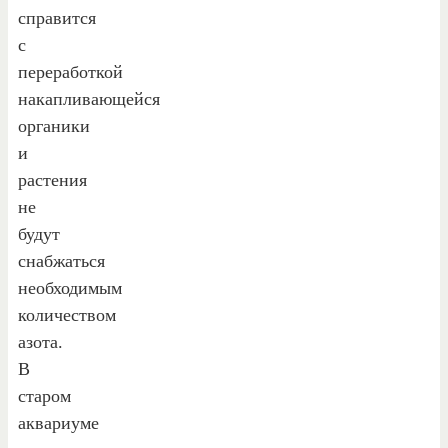
справится
с
переработкой
накапливающейся
органики
и
растения
не
будут
снабжаться
необходимым
количеством
азота.
В
старом
аквариуме