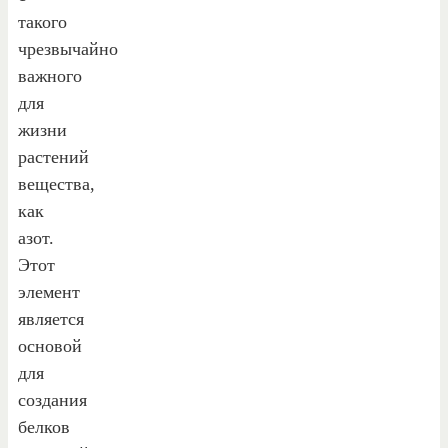
такого
чрезвычайно
важного
для
жизни
растений
вещества,
как
азот.
Этот
элемент
является
основой
для
создания
белков