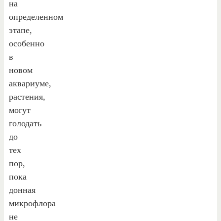
на
определенном
этапе,
особенно
в
новом
аквариуме,
растения,
могут
голодать
до
тех
пор,
пока
донная
микрофлора
не