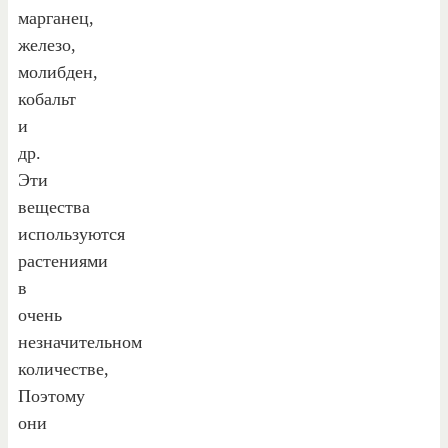
марганец,
железо,
молибден,
кобальт
и
др.
Эти
вещества
используются
растениями
в
очень
незначительном
количестве,
Поэтому
они