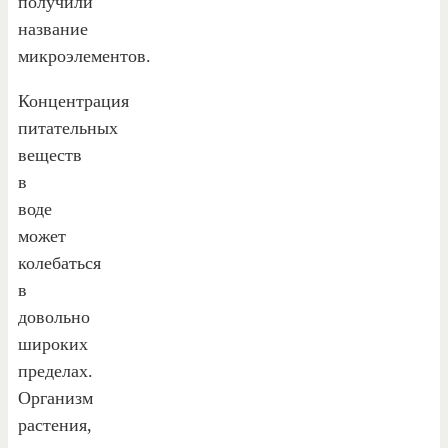
получили
название
микроэлементов.
Концентрация
питательных
веществ
в
воде
может
колебаться
в
довольно
широких
пределах.
Организм
растения,