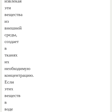
извлекая
эти
вещества
из
внешней
среды,
создает
в
тканях
их
необходимую
концентрацию.
Если
этих
веществ
в
воде