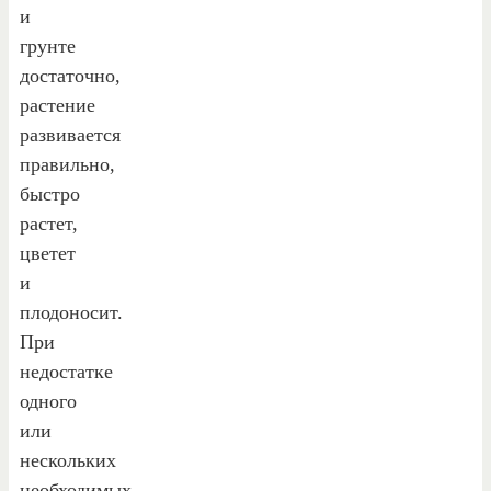
и
грунте
достаточно,
растение
развивается
правильно,
быстро
растет,
цветет
и
плодоносит.
При
недостатке
одного
или
нескольких
необходимых