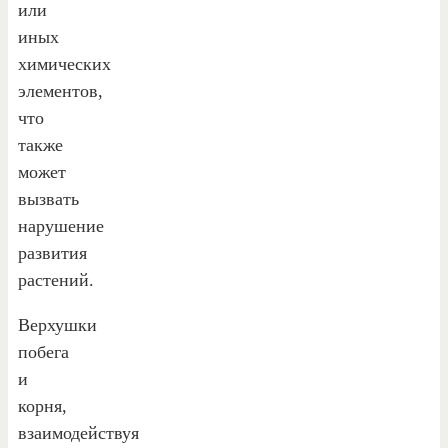
или
иных
химических
элементов,
что
также
может
вызвать
нарушение
развития
растений.
Верхушки
побега
и
корня,
взаимодействуя