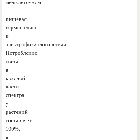
межклеточном
—
пищевая,
гормональная
и
электрофизиологическая.
Потребление
света
в
красной
части
спектра
у
растений
составляет
100%,
в