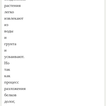
растения
легко
извлекают
из
воды
и
грунта
и
усваивают.
Но
так
как
процесс
разложения
белков
долог,