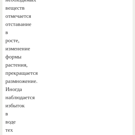
веществ
отмечается
отставание
в
росте,
изменение
формы
растения,
прекращается
размножение.
Иногда
наблюдается
избыток
в
воде
тех