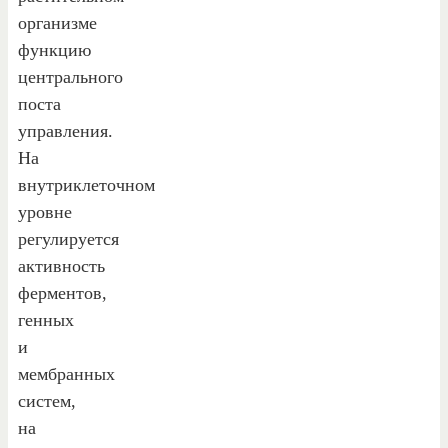
организме
функцию
центрального
поста
управления.
На
внутриклеточном
уровне
регулируется
активность
ферментов,
генных
и
мембранных
систем,
на