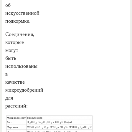
об
искусственной
подкормке.
Соединения,
которые
могут
быть
использованы
в
качестве
микроудобрений
для
растений: