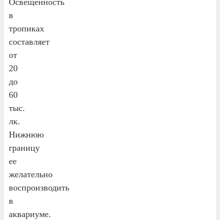
Освещенность
в
тропиках
составляет
от
20
до
60
тыс.
лк.
Нижнюю
границу
ее
желательно
воспроизводить
в
аквариуме.