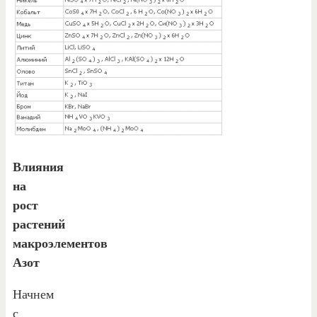
Влияния
на
рост
растений
макроэлементов
Азот
Начнем
с