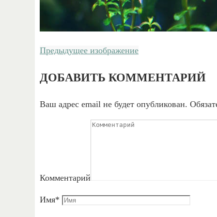
Предыдущее изображение
ДОБАВИТЬ КОММЕНТАРИЙ
Ваш адрес email не будет опубликован.
Обязат
Комментарий
Имя
*