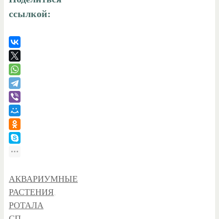
ссылкой:
АКВАРИУМНЫЕ
РАСТЕНИЯ
,
РОТАЛА
СП.