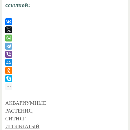
ссылкой:
АКВАРИУМНЫЕ
РАСТЕНИЯ
,
СИТНЯГ
ИГОЛЬЧАТЫЙ