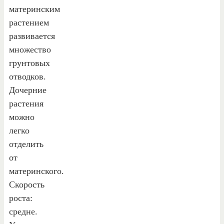
материнским
растением
развивается
множество
грунтовых
отводков.
Дочерние
растения
можно
легко
отделить
от
материнского.
Скорость
роста:
средне.