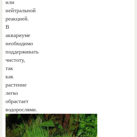
или
нейтральной
реакцией.
В
аквариуме
необходимо
поддерживать
чистоту,
так
как
растение
легко
обрастает
водорослями.