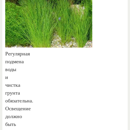
Регулярная
подмена
воды
и
чистка
грунта
обязательна.
Освещение
должно
быть