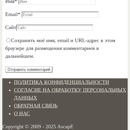
Имя
*
Email
*
Сайт
Сохранить моё имя, email и URL-адрес в этом
браузере для размещения комментариев в
дальнейшем.
ПОЛИТИКА КОНФИДЕНЦИАЛЬНОСТИ
СОГЛАСИЕ НА ОБРАБОТКУ ПЕРСОНАЛЬНЫХ
ДАННЫХ
ОБРАТНАЯ СВЯЗЬ
О НАС
Copyright © 2009 - 2025 AscapE