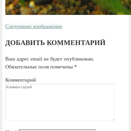
Следующее изображение
ДОБАВИТЬ КОММЕНТАРИЙ
Ваш адрес email не будет опубликован.
Обязательные поля помечены
*
Комментарий