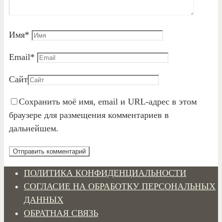
Имя
*
Email
*
Сайт
Сохранить моё имя, email и URL-адрес в этом
браузере для размещения комментариев в
дальнейшем.
ПОЛИТИКА КОНФИДЕНЦИАЛЬНОСТИ
СОГЛАСИЕ НА ОБРАБОТКУ ПЕРСОНАЛЬНЫХ
ДАННЫХ
ОБРАТНАЯ СВЯЗЬ