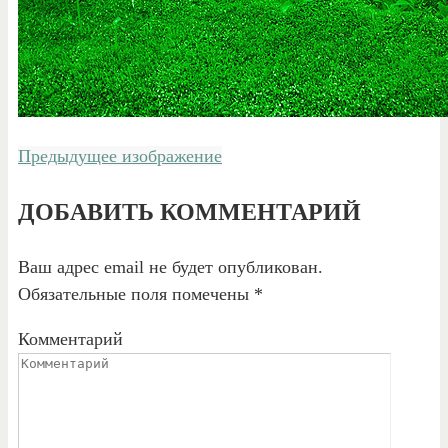
Предыдущее изображение
ДОБАВИТЬ КОММЕНТАРИЙ
Ваш адрес email не будет опубликован.
Обязательные поля помечены
*
Комментарий