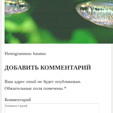
Hemigrammus lunatus
ДОБАВИТЬ КОММЕНТАРИЙ
Ваш адрес email не будет опубликован.
Обязательные поля помечены
*
Комментарий