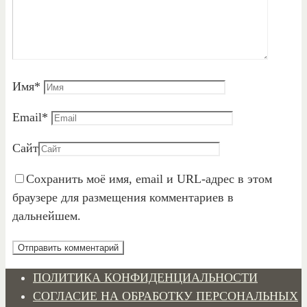
Имя
*
Email
*
Сайт
Сохранить моё имя, email и URL-адрес в этом
браузере для размещения комментариев в
дальнейшем.
ПОЛИТИКА КОНФИДЕНЦИАЛЬНОСТИ
СОГЛАСИЕ НА ОБРАБОТКУ ПЕРСОНАЛЬНЫХ