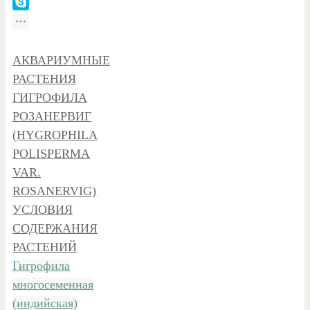
АКВАРИУМНЫЕ
РАСТЕНИЯ
,
ГИГРОФИЛА
РОЗАНЕРВИГ
(HYGROPHILA
POLISPERMA
VAR.
ROSANERVIG)
,
УСЛОВИЯ
СОДЕРЖАНИЯ
РАСТЕНИЙ
.
Гигрофила
многосеменная
(индийская)