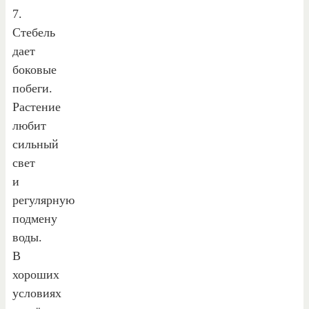
7.
Стебель
дает
боковые
побеги.
Растение
любит
сильный
свет
и
регулярную
подмену
воды.
В
хороших
условиях