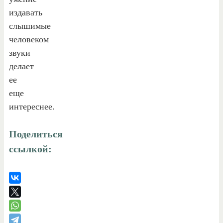
издавать
слышимые
человеком
звуки
делает
ее
еще
интереснее.
Поделиться
ссылкой: