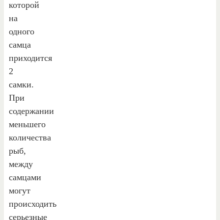
которой
на
одного
самца
приходится
2
самки.
При
содержании
меньшего
количества
рыб,
между
самцами
могут
происходить
серьезные