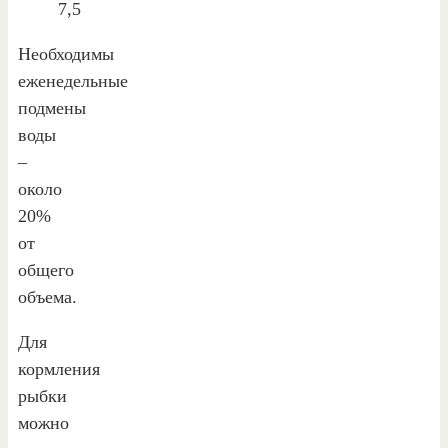
7,5
Необходимы
еженедельные
подмены
воды
–
около
20%
от
общего
объема.
Для
кормления
рыбки
можно