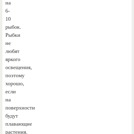
на
6-
10
рыбок.
Рыбки
не
любят
яркого
освещения,
поэтому
хорошо,
если
на
поверхности
будут
плавающие
растения.