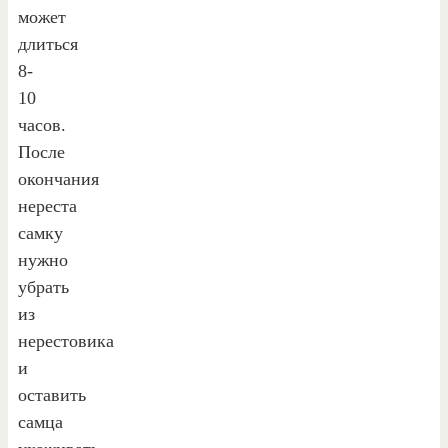
может
длиться
8-
10
часов.
После
окончания
нереста
самку
нужно
убрать
из
нерестовика
и
оставить
самца