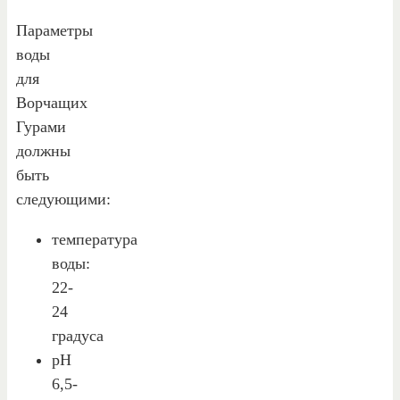
Параметры
воды
для
Ворчащих
Гурами
должны
быть
следующими:
температура
воды:
22-
24
градуса
pH
6,5-