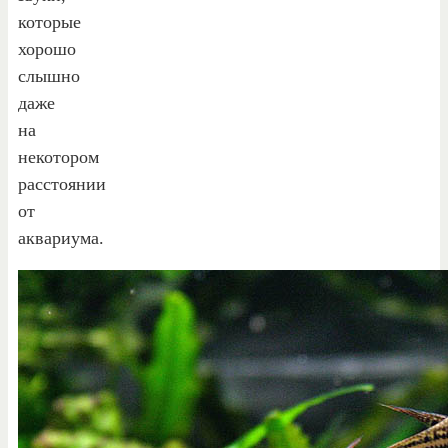
которые
хорошо
слышно
даже
на
некотором
расстоянии
от
аквариума.