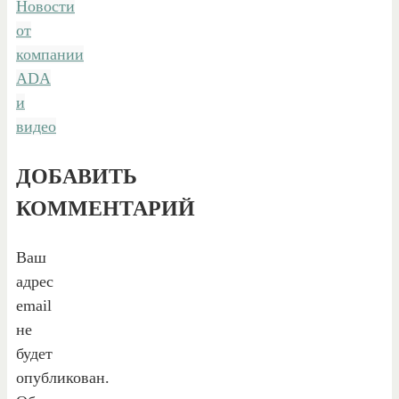
Новости
от
компании
ADA
и
видео
ДОБАВИТЬ
КОММЕНТАРИЙ
Ваш
адрес
email
не
будет
опубликован.