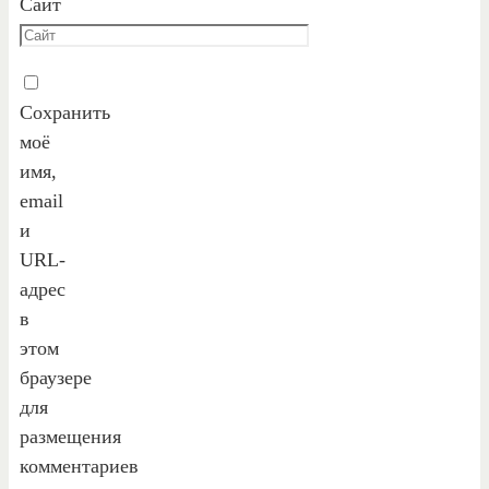
Сайт
Сохранить
моё
имя,
email
и
URL-
адрес
в
этом
браузере
для
размещения
комментариев