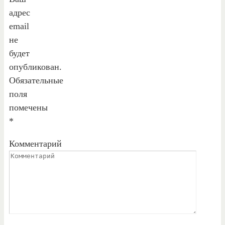
адрес
email
не
будет
опубликован.
Обязательные
поля
помечены
*
Комментарий