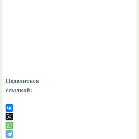
Поделиться
ссылкой: