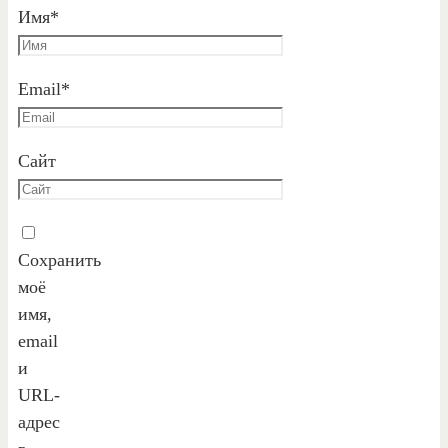
Имя
*
Email
*
Сайт
Сохранить
моё
имя,
email
и
URL-
адрес