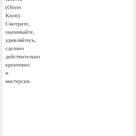
(Oliver
Knott).
Смотрите,
оценивайте,
удивляйтесь,
сделано
действительно
креативно
и
мастерски.