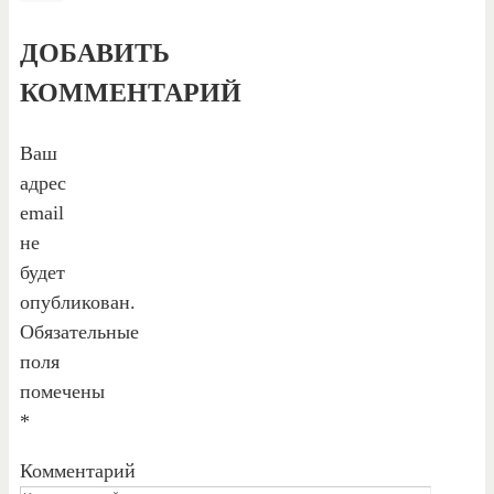
ДОБАВИТЬ
КОММЕНТАРИЙ
Ваш
адрес
email
не
будет
опубликован.
Обязательные
поля
помечены
*
Комментарий