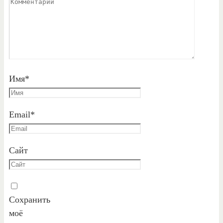
Имя
*
Email
*
Сайт
Сохранить
моё