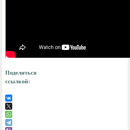
Поделиться
ссылкой: