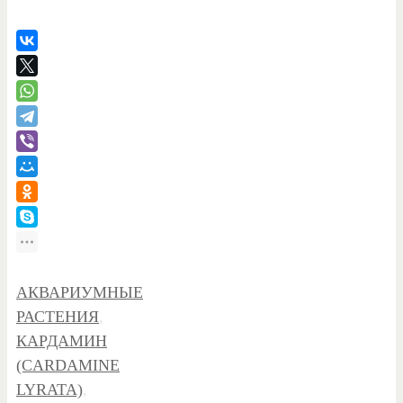
АКВАРИУМНЫЕ
РАСТЕНИЯ
,
КАРДАМИН
(CARDAMINE
LYRATA)
,