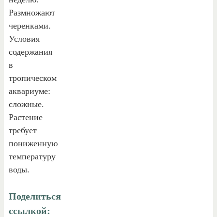
Размножают
черенками.
Условия
содержания
в
тропическом
аквариуме:
сложные.
Растение
требует
пониженную
температуру
воды.
Поделиться
ссылкой: