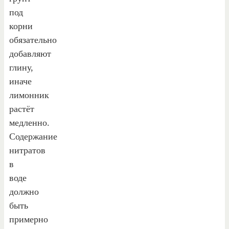
под
корни
обязательно
добавляют
глину,
иначе
лимонник
растёт
медленно.
Содержание
нитратов
в
воде
должно
быть
примерно