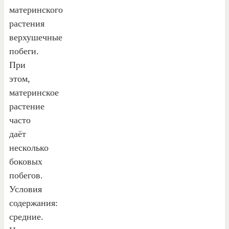
материнского
растения
верхушечные
побеги.
При
этом,
материнское
растение
часто
даёт
несколько
боковых
побегов.
Условия
содержания:
средние.