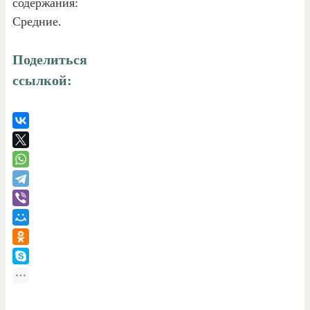
содержания:
Средние.
Поделиться
ссылкой: