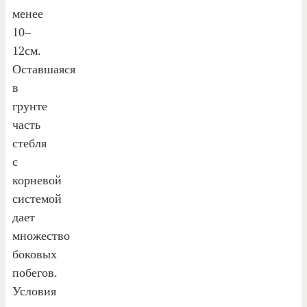
менее
10–
12см.
Оставшаяся
в
грунте
часть
стебля
с
корневой
системой
дает
множество
боковых
побегов.
Условия