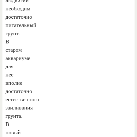
людвигии
необходим
достаточно
питательный
грунт.
В
старом
аквариуме
для
нее
вполне
достаточно
естественного
заиливания
грунта.
В
новый