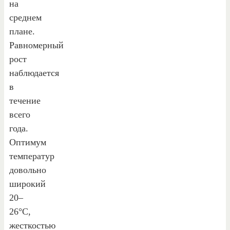
на
среднем
плане.
Равномерный
рост
наблюдается
в
течение
всего
года.
Оптимум
температур
довольно
широкий
20–
26°С,
жесткостью