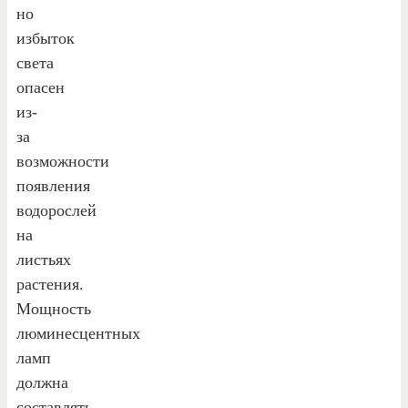
но
избыток
света
опасен
из-
за
возможности
появления
водорослей
на
листьях
растения.
Мощность
люминесцентных
ламп
должна
составлять