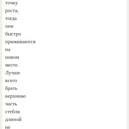
точку
роста,
тогда
они
быстро
приживаются
на
новом
месте.
Лучше
всего
брать
верхнюю
часть
стебля
длиной
не