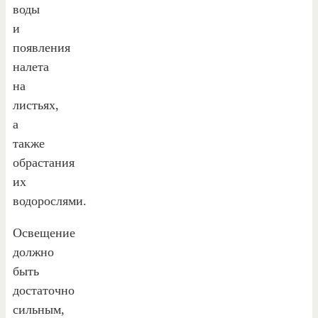
воды
и
появления
налета
на
листьях,
а
также
обрастания
их
водорослями.
Освещение
должно
быть
достаточно
сильным,