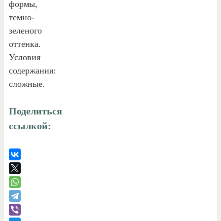
формы,
темно-
зеленого
оттенка.
Условия
содержания:
сложные.
Поделиться
ссылкой: