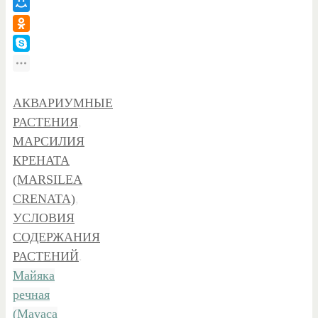
АКВАРИУМНЫЕ
РАСТЕНИЯ
,
МАРСИЛИЯ
КРЕНАТА
(MARSILEA
CRENATA)
,
УСЛОВИЯ
СОДЕРЖАНИЯ
РАСТЕНИЙ
.
Майяка
речная
(Mayaca