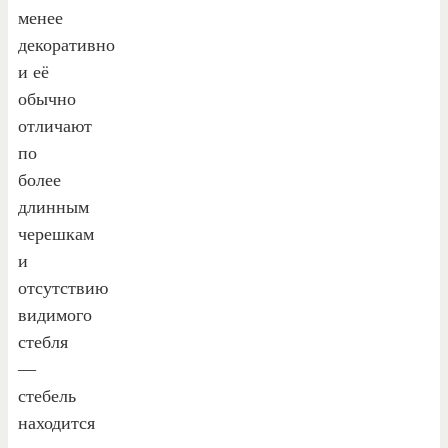
менее
декоративно
и её
обычно
отличают
по
более
длинным
черешкам
и
отсутствию
видимого
стебля
—
стебель
находится