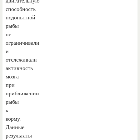
двигательную
способность
подопытной
рыбы
не
ограничивали
и
отслеживали
активность
мозга
при
приближении
рыбы
к
корму.
Данные
результаты