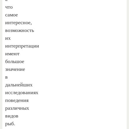
что
самое
интересное,
возможность
их
интерпретации
имеют
большое
значение
в
дальнейших
исследованиях
поведения
различных
видов
рыб.