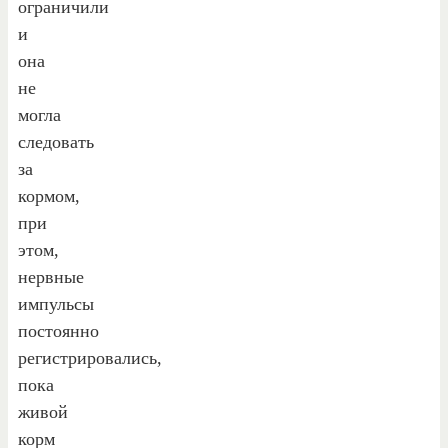
ограничили
и
она
не
могла
следовать
за
кормом,
при
этом,
нервные
импульсы
постоянно
регистрировались,
пока
живой
корм