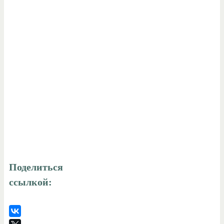
Поделиться
ссылкой: