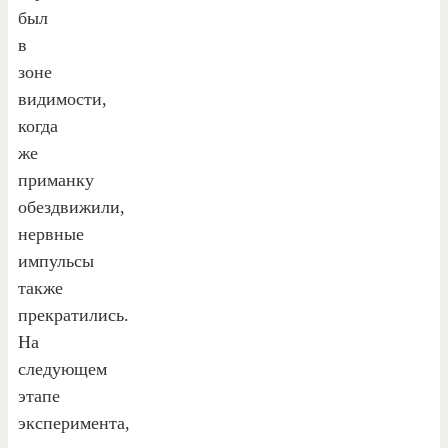
был
в
зоне
видимости,
когда
же
приманку
обездвижили,
нервные
импульсы
также
прекратились.
На
следующем
этапе
эксперимента,