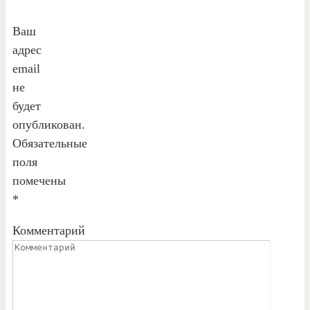
Ваш
адрес
email
не
будет
опубликован.
Обязательные
поля
помечены
*
Комментарий