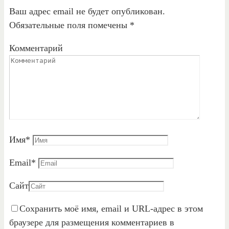
Ваш адрес email не будет опубликован.
Обязательные поля помечены
*
Комментарий
Имя
*
Email
*
Сайт
Сохранить моё имя, email и URL-адрес в этом
браузере для размещения комментариев в