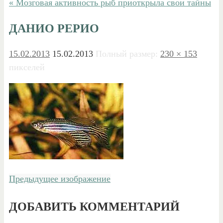
« Мозговая активность рыб приоткрыла свои тайны
ДАНИО РЕРИО
15.02.2013
15.02.2013
Полный размер:
230 × 153
пикселей
Предыдущее изображение
ДОБАВИТЬ КОММЕНТАРИЙ