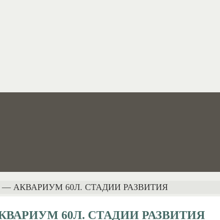
 — АКВАРИУМ 60Л. СТАДИИ РАЗВИТИЯ
КВАРИУМ 60Л. СТАДИИ РАЗВИТИЯ