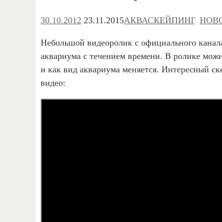
30.10.2012
23.11.2015
АКВАСКЕЙПИНГ
,
НОВ
Небольшой видеоролик с официального канал
аквариума с течением времени. В ролике мож
и как вид аквариума меняется. Интересный с
видео: