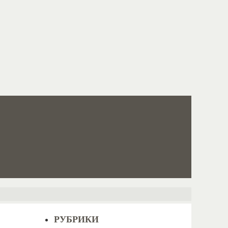
РУБРИКИ