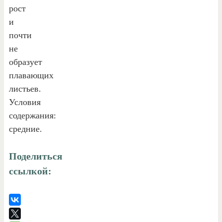
рост
и
почти
не
образует
плавающих
листьев.
Условия
содержания:
средние.
Поделиться
ссылкой: