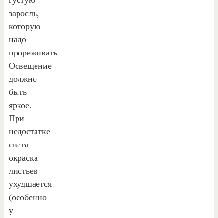
заросль,
которую
надо
прореживать.
Освещение
должно
быть
яркое.
При
недостатке
света
окраска
листьев
ухудшается
(особенно
у