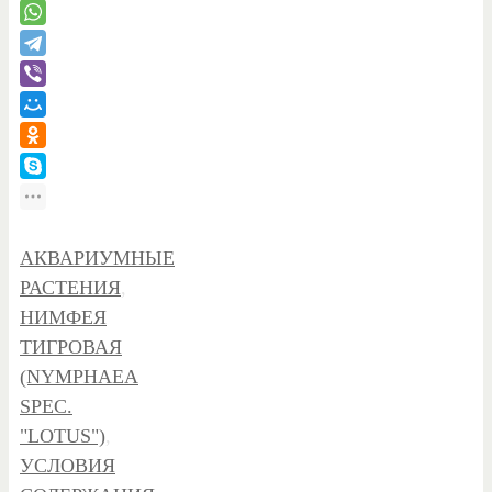
АКВАРИУМНЫЕ
РАСТЕНИЯ
,
НИМФЕЯ
ТИГРОВАЯ
(NYMPHAEA
SPEC.
"LOTUS")
,
УСЛОВИЯ