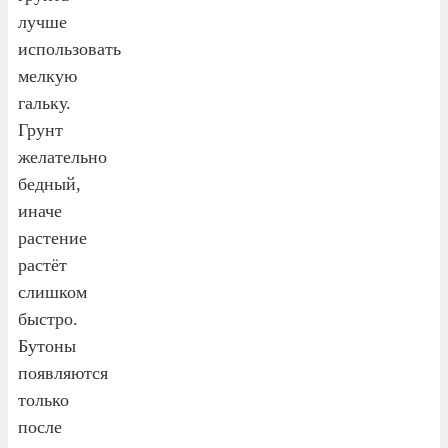
лучше
использовать
мелкую
гальку.
Грунт
желательно
бедный,
иначе
растение
растёт
слишком
быстро.
Бутоны
появляются
только
после