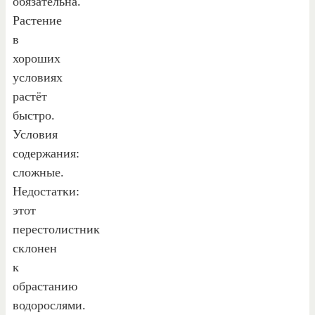
обязательна.
Растение
в
хороших
условиях
растёт
быстро.
Условия
содержания:
сложные.
Недостатки:
этот
перестолистник
склонен
к
обрастанию
водорослями.