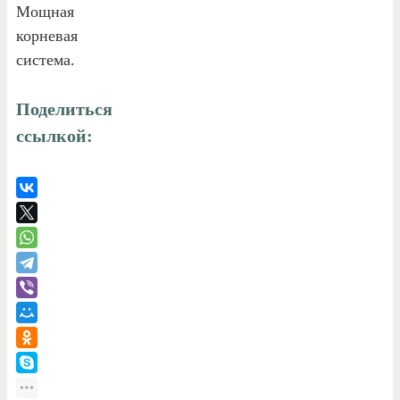
Мощная
корневая
система.
Поделиться
ссылкой: