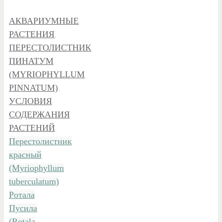
АКВАРИУМНЫЕ
РАСТЕНИЯ
,
ПЕРЕСТОЛИСТНИК
ПИНАТУМ
(MYRIOPHYLLUM
PINNATUM)
,
УСЛОВИЯ
СОДЕРЖАНИЯ
РАСТЕНИЙ
.
Перестолистник
красный
(Myriophyllum
tuberculatum)
Ротала
Пусила
(Rotala