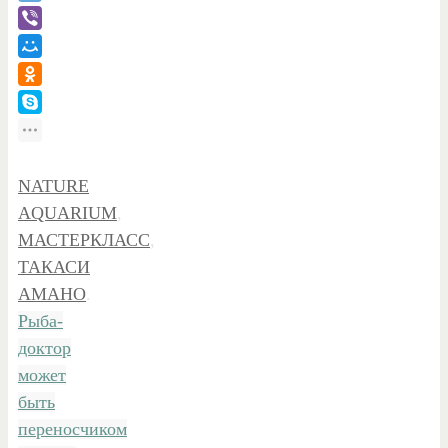
NATURE
AQUARIUM
,
МАСТЕРКЛАСС
,
ТАКАСИ
АМАНО
.
Рыба-
доктор
может
быть
переносчиком