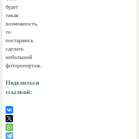
будет
такая
возможность,
то
постараюсь
сделать
небольшой
фоторепортаж.
Поделиться
ссылкой: