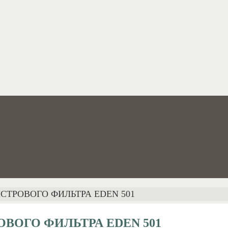
СТРОВОГО ФИЛЬТРА EDEN 501
ВОГО ФИЛЬТРА EDEN 501