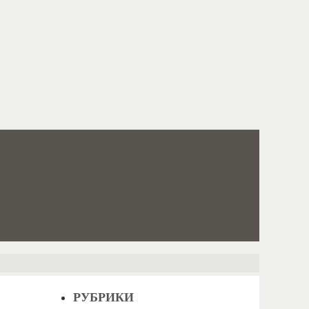
РУБРИКИ