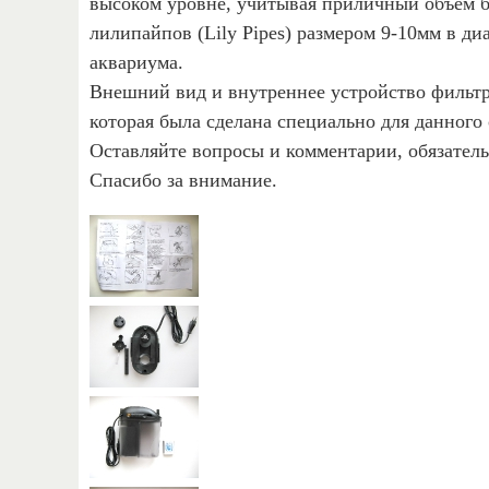
высоком уровне, учитывая приличный объем б
лилипайпов (Lily Pipes) размером 9-10мм в ди
аквариума.
Внешний вид и внутреннее устройство фильтр
которая была сделана специально для данного 
Оставляйте вопросы и комментарии, обязатель
Спасибо за внимание.