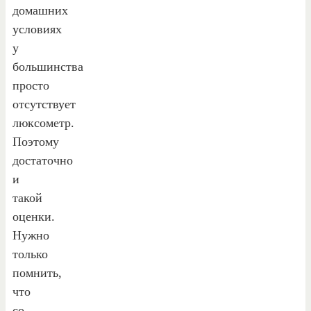
домашних
условиях
у
большинства
просто
отсутствует
люксометр.
Поэтому
достаточно
и
такой
оценки.
Нужно
только
помнить,
что
со