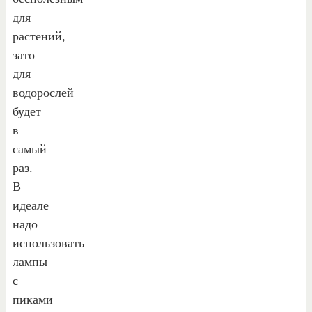
для
растений,
зато
для
водорослей
будет
в
самый
раз.
В
идеале
надо
использовать
лампы
с
пиками