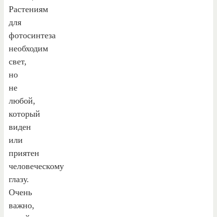
Растениям
для
фотосинтеза
необходим
свет,
но
не
любой,
который
виден
или
приятен
человеческому
глазу.
Очень
важно,