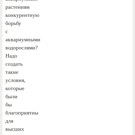
растениям
конкурентную
борьбу
с
аквариумными
водорослями?
Надо
создать
такие
условия,
которые
были
бы
благоприятны
для
высших