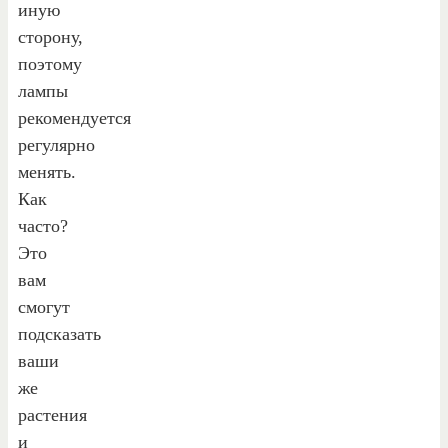
иную
сторону,
поэтому
лампы
рекомендуется
регулярно
менять.
Как
часто?
Это
вам
смогут
подсказать
ваши
же
растения
и