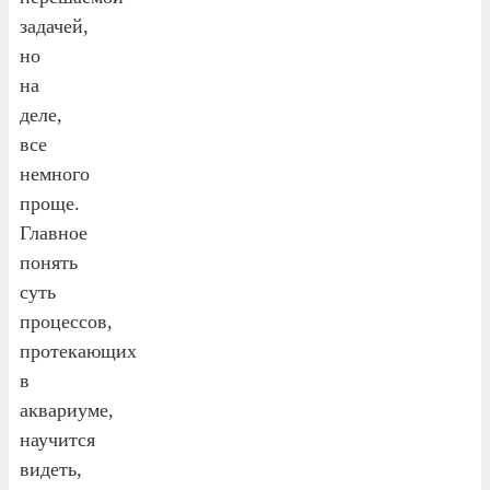
задачей,
но
на
деле,
все
немного
проще.
Главное
понять
суть
процессов,
протекающих
в
аквариуме,
научится
видеть,