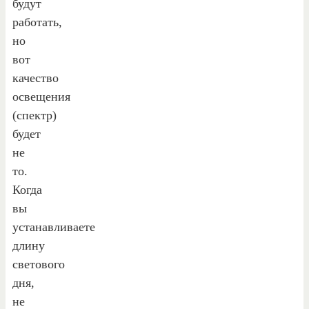
будут
работать,
но
вот
качество
освещения
(спектр)
будет
не
то.
Когда
вы
устанавливаете
длину
светового
дня,
не