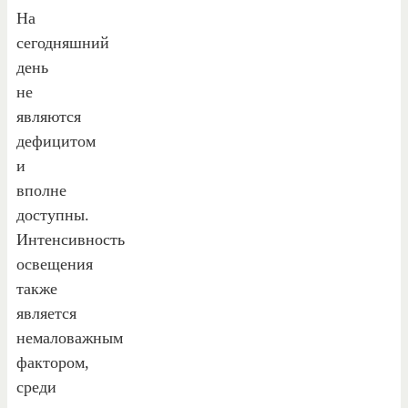
На
сегодняшний
день
не
являются
дефицитом
и
вполне
доступны.
Интенсивность
освещения
также
является
немаловажным
фактором,
среди