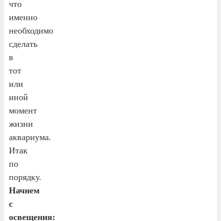
что
именно
необходимо
сделать
в
тот
или
иной
момент
жизни
аквариума.
Итак
по
порядку.
Начнем
с
освещения: