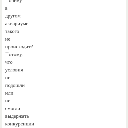
Почему
в
другом
аквариуме
такого
не
происходит?
Потому,
что
условия
не
подошли
или
не
смогли
выдержать
конкуренции