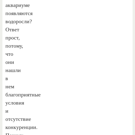
аквариуме
появляются
водоросли?
Ответ
прост,
потому,
что
они
нашли
в
нем
благоприятные
условия
и
отсутствие
конкуренции.