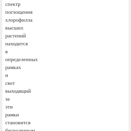
спектр
поглощения
хлорофилла
высших
растений
находится
в
определенных
рамках
и
свет
выходящий
за
эти
рамки
становится
бесполезным