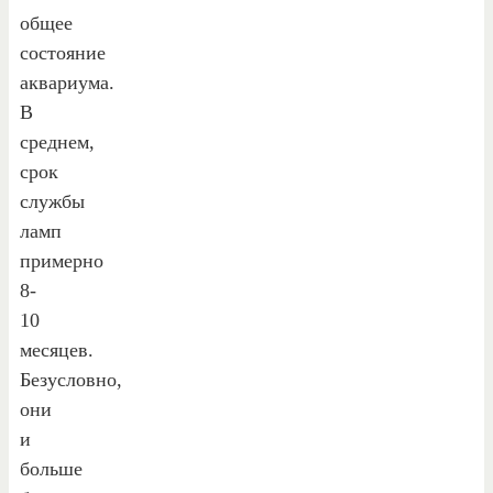
общее
состояние
аквариума.
В
среднем,
срок
службы
ламп
примерно
8-
10
месяцев.
Безусловно,
они
и
больше