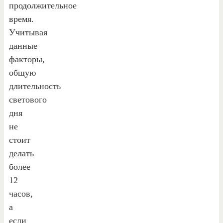
продолжительное
время.
Учитывая
данные
факторы,
общую
длительность
светового
дня
не
стоит
делать
более
12
часов,
а
если