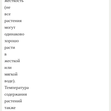
жесткость
(не
все
растения
могут
одинаково
хорошо
расти
в
жесткой
или
мягкой
воде).
Температура
содержания
растений
также