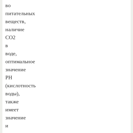
во
питательных
веществ,
наличие
CO2
в
воде,
оптимальное
значение
PH
(кислотность
воды),
также
имеет
значение
и