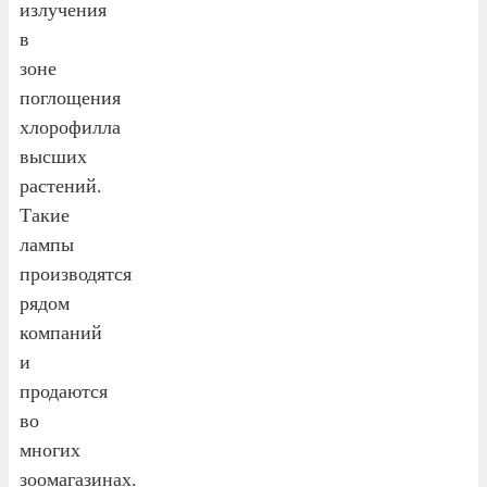
излучения
в
зоне
поглощения
хлорофилла
высших
растений.
Такие
лампы
производятся
рядом
компаний
и
продаются
во
многих
зоомагазинах.