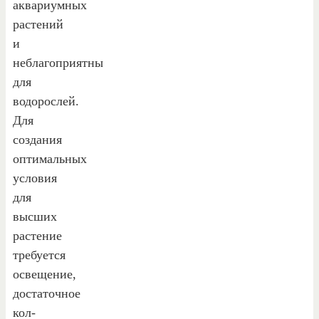
аквариумных
растений
и
неблагоприятны
для
водорослей.
Для
создания
оптимальных
условия
для
высших
растение
требуется
освещение,
достаточное
кол-