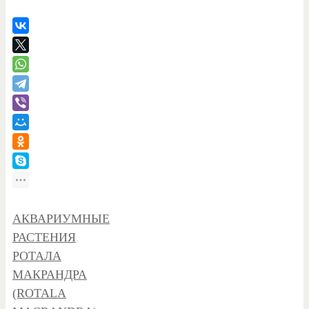
АКВАРИУМНЫЕ
РАСТЕНИЯ
,
РОТАЛА
МАКРАНДРА
(ROTALA