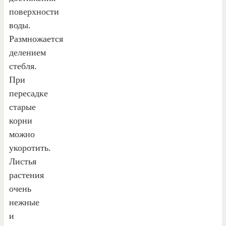
поверхности
воды.
Размножается
делением
стебля.
При
пересадке
старые
корни
можно
укоротить.
Листья
растения
очень
нежные
и