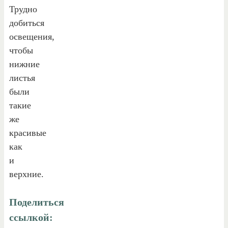
Трудно
добиться
освещения,
чтобы
нижние
листья
были
такие
же
красивые
как
и
верхние.
Поделиться
ссылкой: