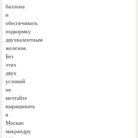
баллона
и
обеспечивать
подкормку
двухвалентным
железом.
Без
этих
двух
условий
не
мечтайте
выращивать
в
Москве
макрандру