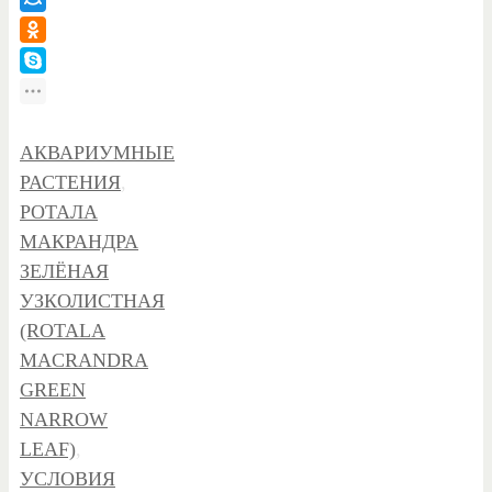
АКВАРИУМНЫЕ
РАСТЕНИЯ
,
РОТАЛА
МАКРАНДРА
ЗЕЛЁНАЯ
УЗКОЛИСТНАЯ
(ROTALA
MACRANDRA
GREEN
NARROW
LEAF)
,
УСЛОВИЯ